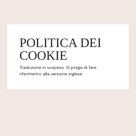
POLITICA DEI
COOKIE
Traduzione in sospeso. Si prega di fare
riferimento alla versione inglese.