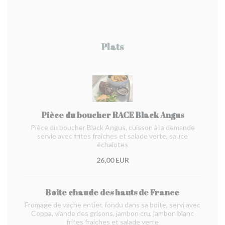
Plats
Pièce du boucher RACE Black Angus
Pièce du boucher Black Angus, cuisson à la demande
servie avec frites fraîches et salade verte, sauce
échalotes
26,00 EUR
Boite chaude des hauts de France
Fromage de vache entier, fondu dans sa boite, servi avec
Coppa, viande des grisons, jambon cru, jambon blanc
frites fraiches et salade verte