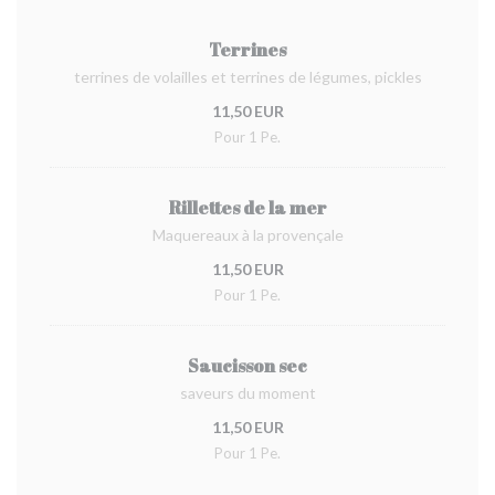
Terrines
terrines de volailles et terrines de légumes, pickles
11,50 EUR
Pour 1 Pe.
Rillettes de la mer
Maquereaux à la provençale
11,50 EUR
Pour 1 Pe.
Saucisson sec
saveurs du moment
11,50 EUR
Pour 1 Pe.