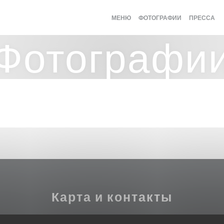
МЕНЮ
ФОТОГРАФИИ
ПРЕССА
Фотографи
Карта и контакты