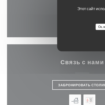
Этот сайт испо
Ок, 
Связь с нами
ЗАБРОНИРОВАТЬ СТОЛИ