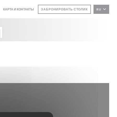
КАРТА И КОНТАКТЫ
ЗАБРОНИРОВАТЬ СТОЛИК
RU
((ОТКРЫВАЕТСЯ В НОВОМ ОКНЕ))
и