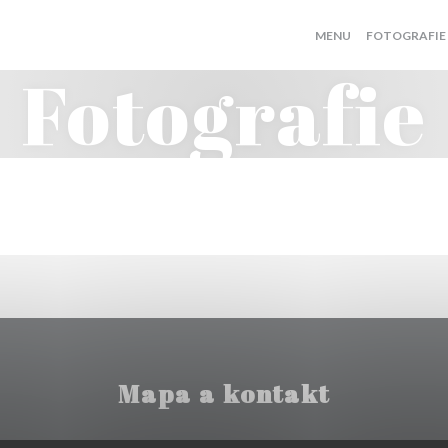
MENU
FOTOGRAFIE
Fotografie
Mapa a kontakt